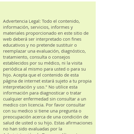
Advertencia Legal: Todo el contenido,
información, servicios, informes y
materiales proporcionado en este sitio de
web deberá ser interpretado con fines
educativos y no pretende sustituir o
reemplazar una evaluación, diagnóstico,
tratamiento, consulta o consejos
establecidos por su médico, ni la visita
periódica al mismo para usted o para su
hijo. Acepta que el contenido de esta
página de internet estará sujeto a tu propia
interpretación y uso." No utilice esta
información para diagnosticar o tratar
cualquier enfermedad sin consultar a un
medico con licencia. Por favor consultar
con su medico si tiene una pregunta o
preocupación acerca de una condición de
salud de usted o su hijo. Estas afirmaciones
no han sido evaluadas por la