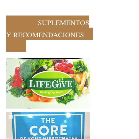
SUPLEMENTOS
Y RECOMENDACIONES