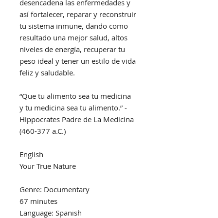
desencadena las enfermedades y
así fortalecer, reparar y reconstruir
tu sistema inmune, dando como
resultado una mejor salud, altos
niveles de energía, recuperar tu
peso ideal y tener un estilo de vida
feliz y saludable.
“Que tu alimento sea tu medicina
y tu medicina sea tu alimento.” -
Hippocrates Padre de La Medicina
(460-377 a.C.)
English
Your True Nature
Genre: Documentary
67 minutes
Language: Spanish