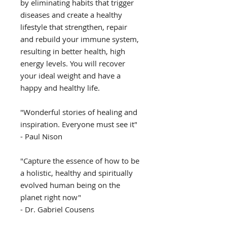
by eliminating habits that trigger
diseases and create a healthy
lifestyle that strengthen, repair
and rebuild your immune system,
resulting in better health, high
energy levels. You will recover
your ideal weight and have a
happy and healthy life.
"Wonderful stories of healing and
inspiration. Everyone must see it"
- Paul Nison
"Capture the essence of how to be
a holistic, healthy and spiritually
evolved human being on the
planet right now"
- Dr. Gabriel Cousens