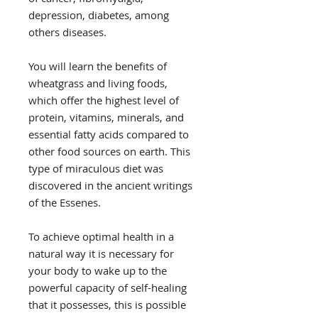
depression, diabetes, among
others diseases.
You will learn the benefits of
wheatgrass and living foods,
which offer the highest level of
protein, vitamins, minerals, and
essential fatty acids compared to
other food sources on earth. This
type of miraculous diet was
discovered in the ancient writings
of the Essenes.
To achieve optimal health in a
natural way it is necessary for
your body to wake up to the
powerful capacity of self-healing
that it possesses, this is possible