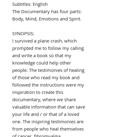
Subtitles: English
The Documentary has four parts:
Body, Mind, Emotions and Spirit.
SYNOPSIS:
I survived a plane crash, which
prompted me to follow my calling
and write a book so that my
knowledge could help other
people. The testimonies of healing
of those who read my book and
followed the instructions were my
inspiration to create this
documentary, where we share
valuable information that can save
your life and / or that of a loved
one. The inspiring testimonies are
from people who heal themselves
of cancer, fibromyalgia,