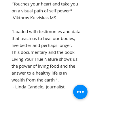
"Touches your heart and take you
on a visual path of self power" _
-Viktoras Kulviskas MS
"Loaded with testimonies and data
that teach us to heal our bodies,
live better and perhaps longer.
This documentary and the book
Living Your True Nature shows us
the power of living food and the
answer to a healthy life is in
wealth from the earth ".
- Linda Candelo, Journalist.