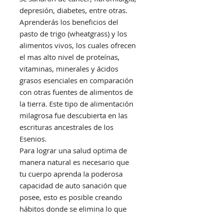
depresión, diabetes, entre otras.
Aprenderás los beneficios del
pasto de trigo (wheatgrass) y los
alimentos vivos, los cuales ofrecen
el mas alto nivel de proteínas,
vitaminas, minerales y ácidos
grasos esenciales en comparación
con otras fuentes de alimentos de
la tierra. Este tipo de alimentación
milagrosa fue descubierta en las
escrituras ancestrales de los
Esenios.
Para lograr una salud optima de
manera natural es necesario que
tu cuerpo aprenda la poderosa
capacidad de auto sanación que
posee, esto es posible creando
hábitos donde se elimina lo que