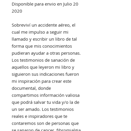
Disponible para envio en Julio 20
2020
Sobreviví un accidente aéreo, el
cual me impulso a seguir mi
llamado y escribir un libro de tal
forma que mis conocimientos
pudieran ayudar a otras personas.
Los testimonios de sanación de
aquellos que leyeron mi libro y
siguieron sus indicaciones fueron
mi inspiración para crear este
documental, donde
compartimos información valiosa
que podrá salvar tu vida y/o la de
un ser amado. Los testimonios
reales e inspiradores que te
contaremos son de personas que
se sanaron de cancer, fibromialgia,