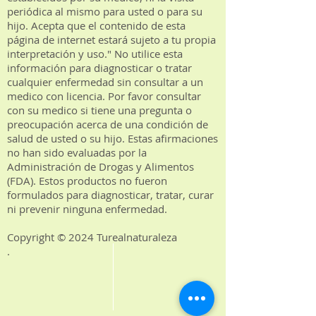
periódica al mismo para usted o para su
hijo. Acepta que el contenido de esta
página de internet estará sujeto a tu propia
interpretación y uso." No utilice esta
información para diagnosticar o tratar
cualquier enfermedad sin consultar a un
medico con licencia. Por favor consultar
con su medico si tiene una pregunta o
preocupación acerca de una condición de
salud de usted o su hijo. Estas afirmaciones
no han sido evaluadas por la
Administración de Drogas y Alimentos
(FDA). Estos productos no fueron
formulados para diagnosticar, tratar, curar
ni prevenir ninguna enfermedad.
Copyright © 2024 Turealnaturaleza
.