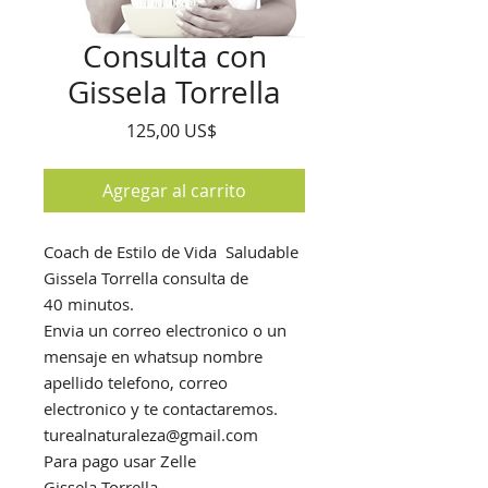
Consulta con
Gissela Torrella
Precio
125,00 US$
Agregar al carrito
Coach de Estilo de Vida Saludable
Gissela Torrella consulta de
40 minutos.
Envia un correo electronico o un
mensaje en whatsup nombre
apellido telefono, correo
electronico y te contactaremos.
turealnaturaleza@gmail.com
Para pago usar Zelle
Gissela Torrella